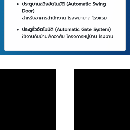
ประตูบานสวิงอัตโนมัติ (Automatic Swing
Door)
สำหรับอาคารสำนักงาน โรงพยาบาล โรงแรม
ประตูรั้วอัตโนมัติ (Automatic Gate System)
ใช้งานกับบ้านพักอาศัย โครงการหมู่บ้าน โรงงาน