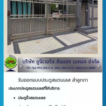
รับออกแบบประตูสแตนเลส ลำลูกกา
ประเภทประตูสแตนเลสที่ให้บริการ
ประตูรั้วสแตนเลส