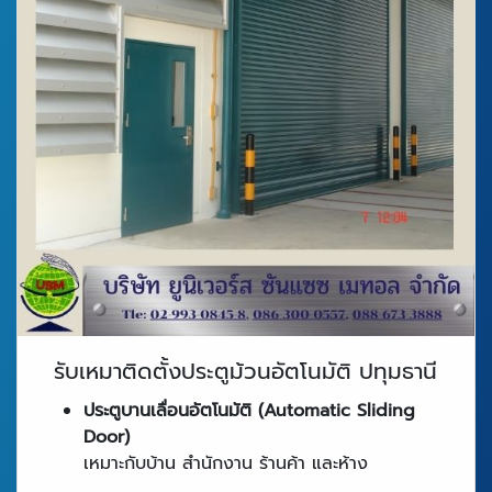
รับเหมาติดตั้งประตูม้วนอัตโนมัติ ปทุมธานี
ประตูบานเลื่อนอัตโนมัติ (Automatic Sliding
Door)
เหมาะกับบ้าน สำนักงาน ร้านค้า และห้าง