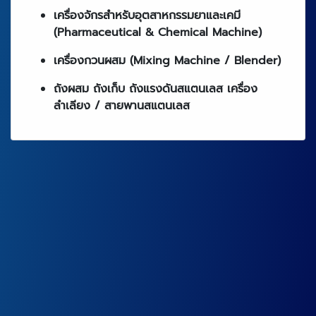
เครื่องจักรสำหรับอุตสาหกรรมยาและเคมี
(Pharmaceutical & Chemical Machine)
เครื่องกวนผสม (Mixing Machine / Blender)
ถังผสม ถังเก็บ ถังแรงดันสแตนเลส
เครื่อง
ลำเลียง / สายพานสแตนเลส