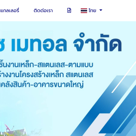
แกลเลอรี่
ติดต่อเรา
ไทย