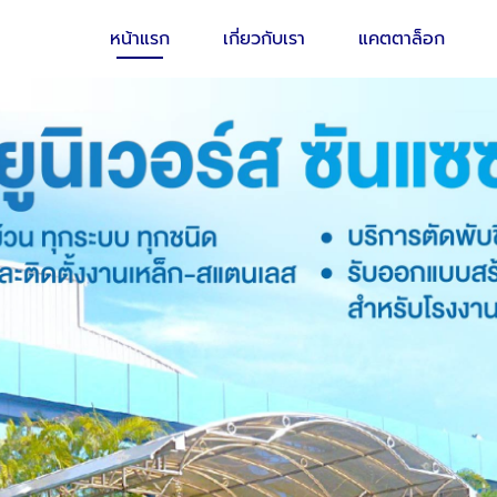
หน้าแรก
เกี่ยวกับเรา
แคตตาล็อก