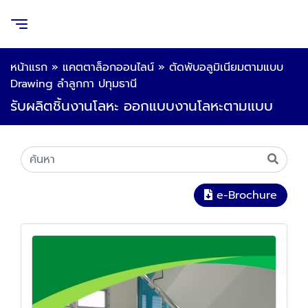
หน้าแรก
»
แคตตาล็อกออนไลน์
»
ตัดพับอลูมิเนียมตามแบบ
Drawing ลำลูกกา ปทุมธานี
รับผลิตชิ้นงานโลหะ ออกแบบงานโลหะตามแบบ
e-Brochure