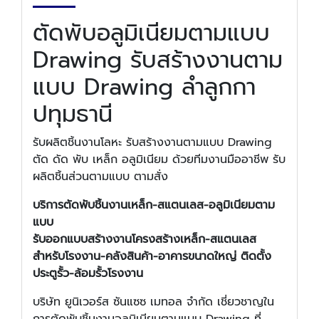
ตัดพับอลูมิเนียมตามแบบ
Drawing รับสร้างงานตาม
แบบ Drawing ลำลูกกา
ปทุมธานี
รับผลิตชิ้นงานโลหะ รับสร้างงานตามแบบ Drawing
ตัด ดัด พับ เหล็ก อลูมิเนียม ด้วยทีมงานมืออาชีพ รับ
ผลิตชิ้นส่วนตามแบบ ตามสั่ง
บริการตัดพับชิ้นงานเหล็ก-สแตนเลส-อลูมิเนียมตาม
แบบ
รับออกแบบสร้างงานโครงสร้างเหล็ก-สแตนเลส
สำหรับโรงงาน-คลังสินค้า-อาคารขนาดใหญ่ ติดตั้ง
ประตูรั้ว-ล้อมรั้วโรงงาน
บริษัท ยูนิเวอร์ส ซันแซซ เมทอล จำกัด เชี่ยวชาญใน
การตัดพับชิ้นงานอลูมิเนียมตามแบบ Drawing ที่