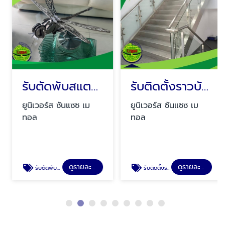
รับตัดพับสแตนเลส ลำลูกกา ปทุมธานี
รับติดตั้งราวบันไดสแตนเลส
ยูนิเวอร์ส ซันแซซ เม
ยูนิเวอร์ส ซันแซซ เม
ทอล
ทอล
ดูรายละเอียด
ดูรายละเอียด
รับตัดพับสแตนเลส ลำลูกกา ปทุมธานี
รับติดตั้งราวบันไดสแตนเลส