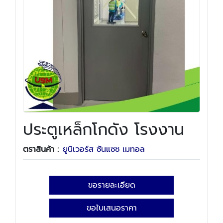
ประตูเหล็กโกดัง โรงงาน
ตราสินค้า :
ยูนิเวอร์ส ซันแซซ เมทอล
ขอรายละเอียด
ขอใบเสนอราคา