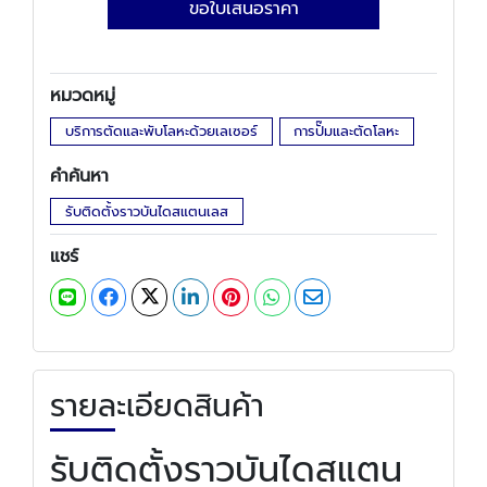
ขอใบเสนอราคา
หมวดหมู่
บริการตัดและพับโลหะด้วยเลเซอร์
การปั๊มและตัดโลหะ
คำค้นหา
รับติดตั้งราวบันไดสแตนเลส
แชร์
รายละเอียดสินค้า
รับติดตั้งราวบันไดสแตน