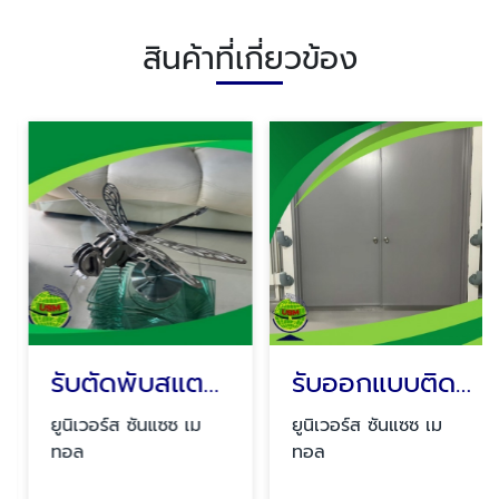
สินค้าที่เกี่ยวข้อง
รับตัดพับสแตนเลส ลำลูกกา ปทุมธานี
รับออกแบบติดตั้งประตูเหล็ก โรงงาน
ยูนิเวอร์ส ซันแซซ เม
ยูนิเวอร์ส ซันแซซ เม
ทอล
ทอล