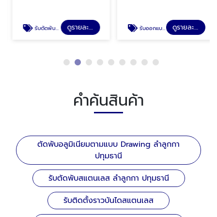
ดูรายละเอียด
ดูรายละเอียด
รับตัดพับสแตนเลส ลำลูกกา ปทุมธานี
รับออกแบบติดตั้งประตูเหล็ก โรงงาน
คำค้นสินค้า
ตัดพับอลูมิเนียมตามแบบ Drawing ลำลูกกา
ปทุมธานี
รับตัดพับสแตนเลส ลำลูกกา ปทุมธานี
รับติดตั้งราวบันไดสแตนเลส