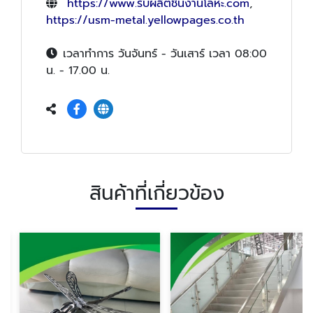
https://www.รับผลิตชิ้นงานโลหะ.com
,
https://usm-metal.yellowpages.co.th
เวลาทำการ วันจันทร์ - วันเสาร์ เวลา 08:00
น. - 17.00 น.
สินค้าที่เกี่ยวข้อง