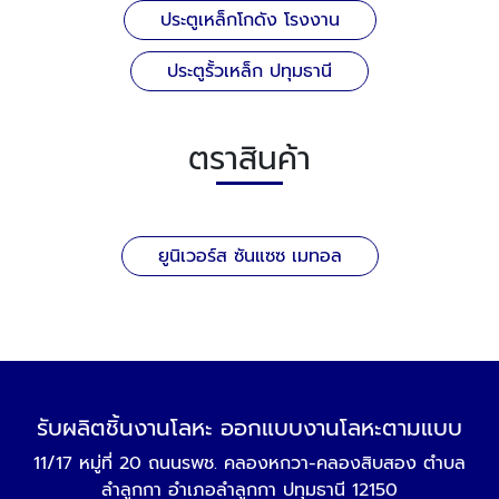
ประตูเหล็กโกดัง โรงงาน
ประตูรั้วเหล็ก ปทุมธานี
ตราสินค้า
ยูนิเวอร์ส ซันแซซ เมทอล
รับผลิตชิ้นงานโลหะ ออกแบบงานโลหะตามแบบ
11/17 หมู่ที่ 20 ถนนรพช. คลองหกวา-คลองสิบสอง ตำบล
ลำลูกกา อำเภอลำลูกกา ปทุมธานี 12150