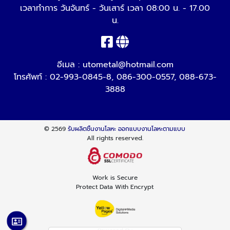
เวลาทำการ วันจันทร์ - วันเสาร์ เวลา 08:00 น. - 17.00
น.
อีเมล :
utometal@hotmail.com
โทรศัพท์ :
02-993-0845-8
,
086-300-0557
,
088-673-
3888
© 2569
รับผลิตชิ้นงานโลหะ ออกแบบงานโลหะตามแบบ
All rights reserved.
Work is Secure
Protect Data With Encrypt